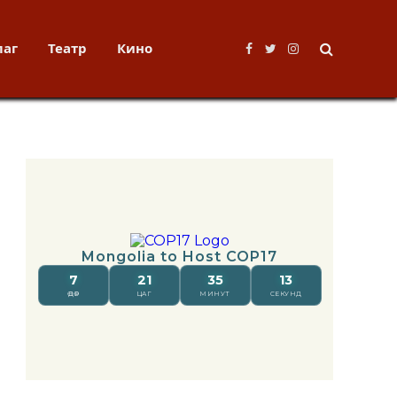
лаг
Театр
Кино
Facebook
Twitter
Instagram