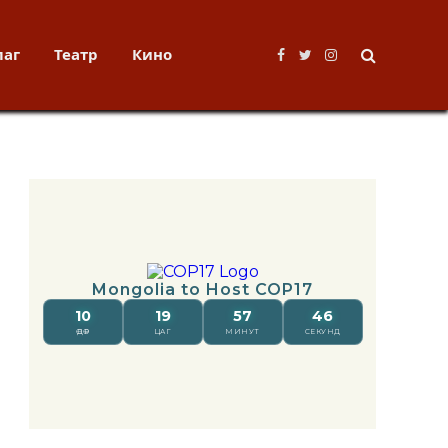
лаг
Театр
Кино
Facebook
Twitter
Instagram