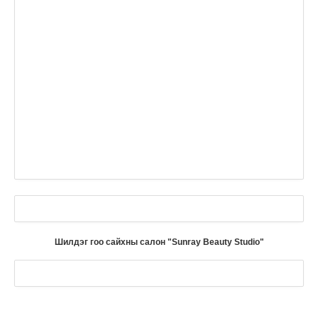
Шилдэг гоо сайхны салон "Sunray Beauty Studio"