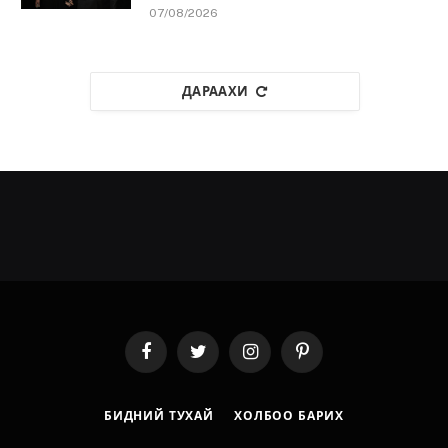
07/08/2026
ДАРААХИ
Facebook
Twitter
Instagram
Pinterest
БИДНИЙ ТУХАЙ
ХОЛБОО БАРИХ