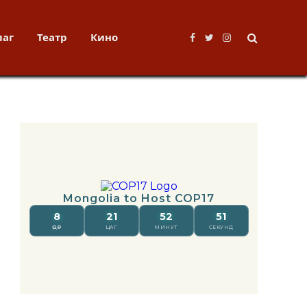
лаг
Театр
Кино
Facebook
Twitter
Instagram