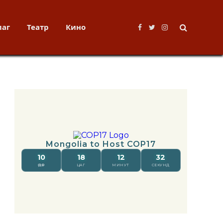
лаг
Театр
Кино
Facebook
Twitter
Instagram