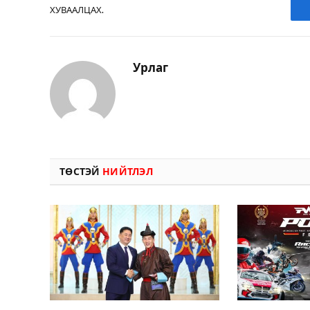
ХУВААЛЦАХ.
Урлаг
ТӨСТЭЙ
НИЙТЛЭЛ