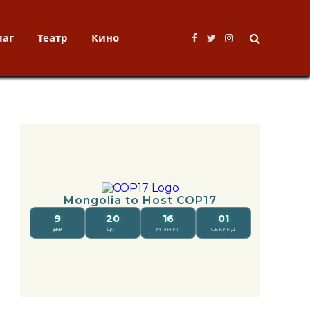
лаг
Театр
Кино
Facebook
Twitter
Instagram