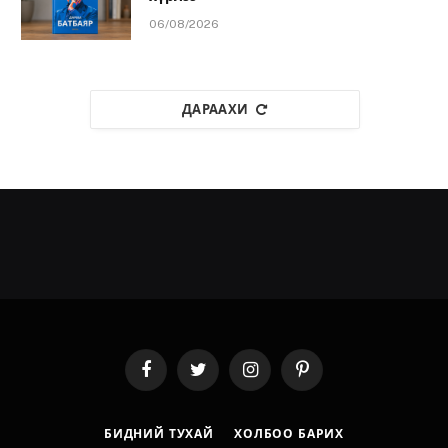
06/08/2026
ДАРААХИ
Facebook
Twitter
Instagram
Pinterest
БИДНИЙ ТУХАЙ
ХОЛБОО БАРИХ