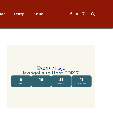
лаг
Театр
Кино
Facebook
Twitter
Instagram