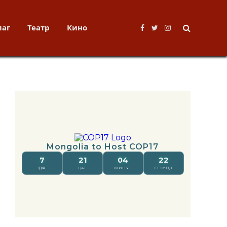
лаг
Театр
Кино
Facebook
Twitter
Instagram