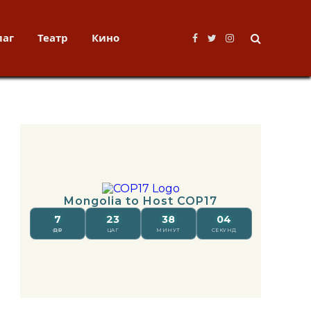
лаг
Театр
Кино
Facebook
Twitter
Instagram