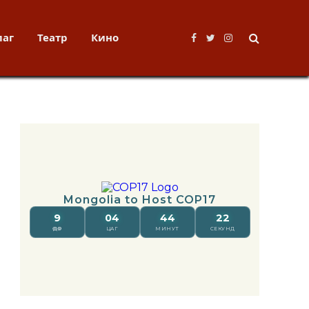
лаг
Театр
Кино
Facebook
Twitter
Instagram