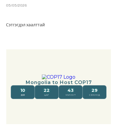
05/05/2026
Сэтгэгдэл хаалттай