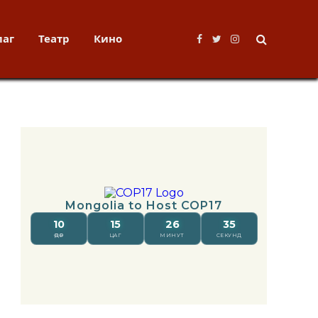
лаг
Театр
Кино
Facebook
Twitter
Instagram