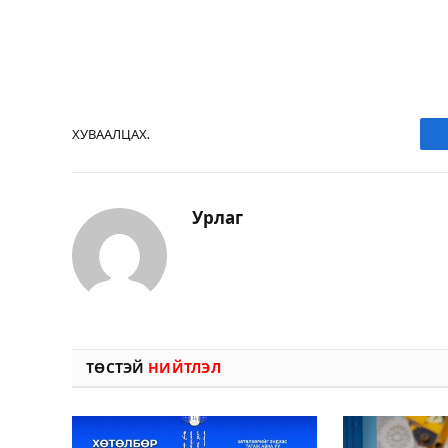
ХУВААЛЦАХ.
Урлаг
ТӨСТЭЙ
НИЙТЛЭЛ