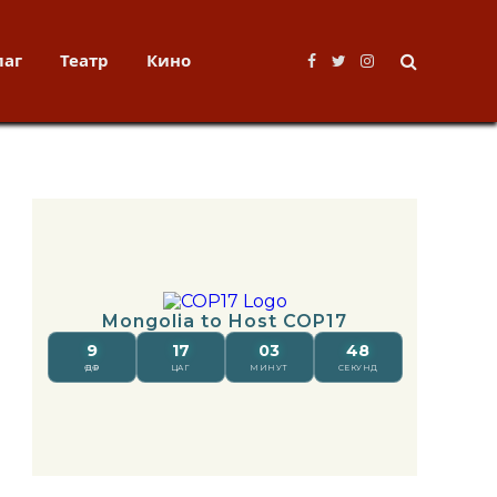
лаг
Театр
Кино
Facebook
Twitter
Instagram