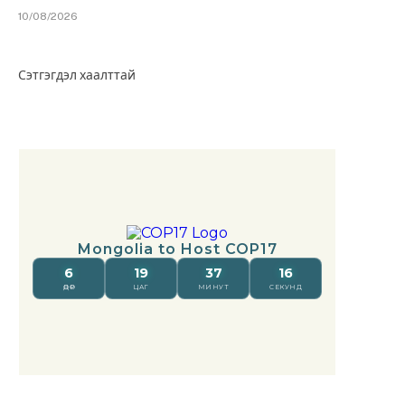
10/08/2026
Сэтгэгдэл хаалттай