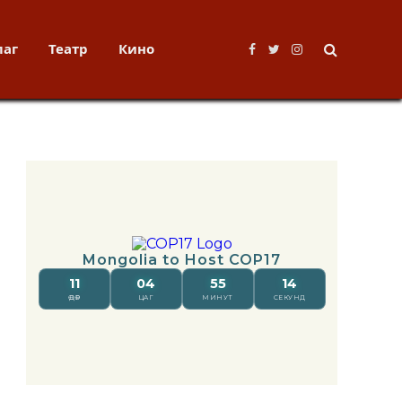
лаг
Театр
Кино
Facebook
Twitter
Instagram