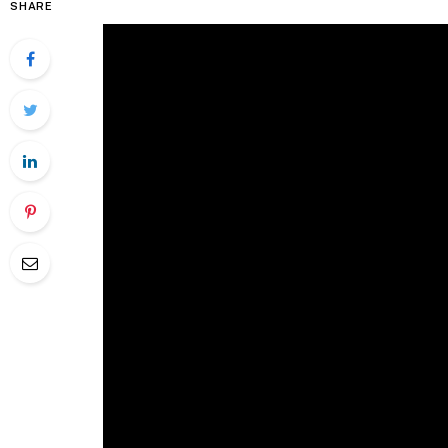
SHARE