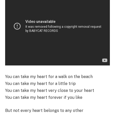
You can take my heart for a walk on the beach
You can take my heart for a little trip
You can take my heart very close to your heart
You can take my heart forever if you like
But not every heart belongs to any other