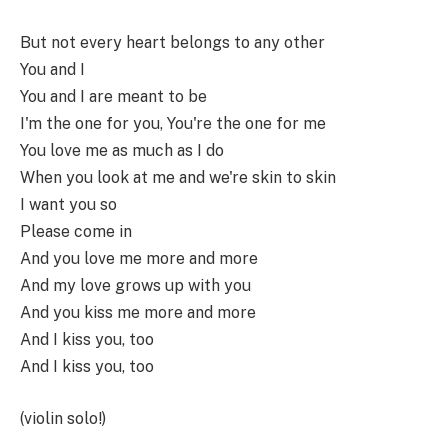
But not every heart belongs to any other
You and I
You and I are meant to be
I'm the one for you, You're the one for me
You love me as much as I do
When you look at me and we're skin to skin
I want you so
Please come in
And you love me more and more
And my love grows up with you
And you kiss me more and more
And I kiss you, too
And I kiss you, too
(violin solo!)