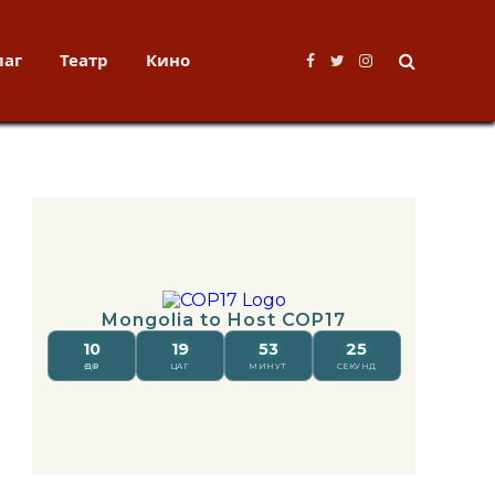
лаг
Театр
Кино
Facebook
Twitter
Instagram