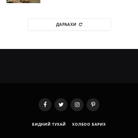
ДАРААХИ
Facebook
Twitter
Instagram
Pinterest
БИДНИЙ ТУХАЙ
ХОЛБОО БАРИХ