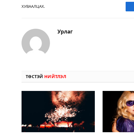
ХУВААЛЦАХ.
Урлаг
ТӨСТЭЙ
НИЙТЛЭЛ