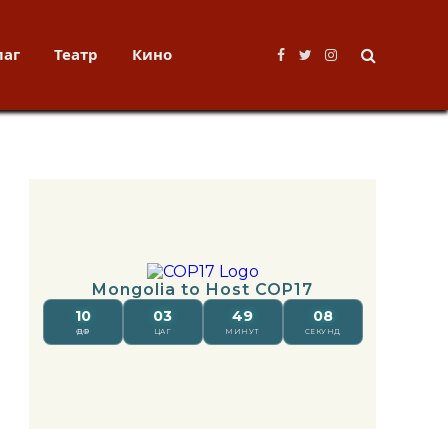
лаг
Театр
Кино
Facebook
Twitter
Instagram