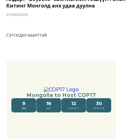
Китинг Монголд анх удаа дуулна
07/08/2026
Сэтгэгдэл хаалттай