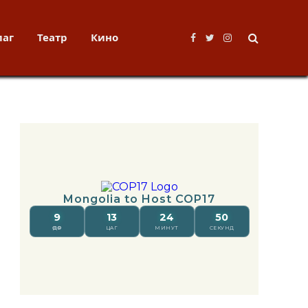
лаг
Театр
Кино
Facebook
Twitter
Instagram