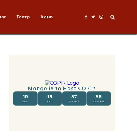
лаг
Театр
Кино
Facebook
Twitter
Instagram