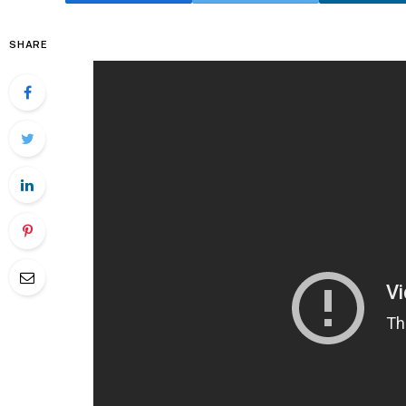
SHARE