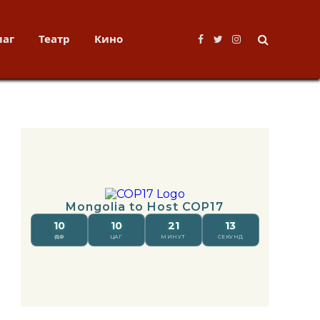
лаг
Театр
Кино
Facebook
Twitter
Instagram