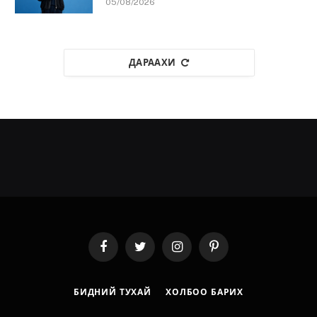
05/08/2026
ДАРААХИ
Facebook
Twitter
Instagram
Pinterest
БИДНИЙ ТУХАЙ
ХОЛБОО БАРИХ