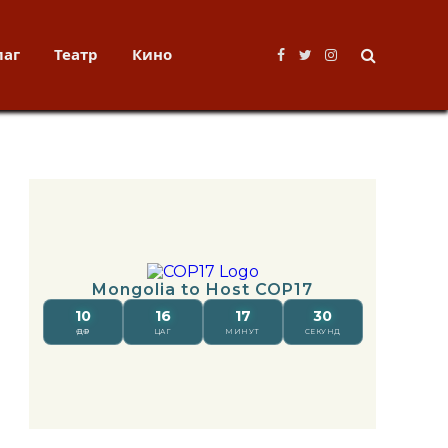
лаг
Театр
Кино
Facebook
Twitter
Instagram