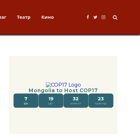
лаг
Театр
Кино
Facebook
Twitter
Instagram