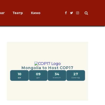
лаг
Театр
Кино
Facebook
Twitter
Instagram