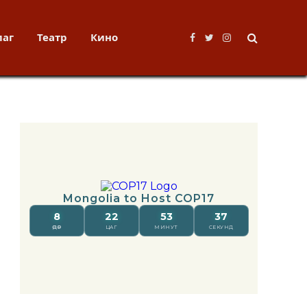
лаг
Театр
Кино
Facebook
Twitter
Instagram