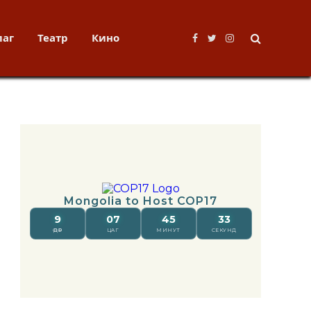
лаг
Театр
Кино
Facebook
Twitter
Instagram