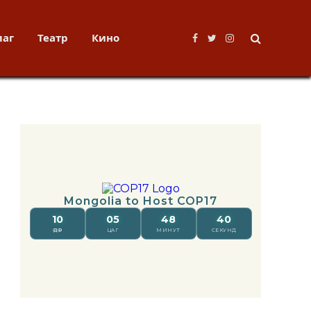
лаг
Театр
Кино
Facebook
Twitter
Instagram