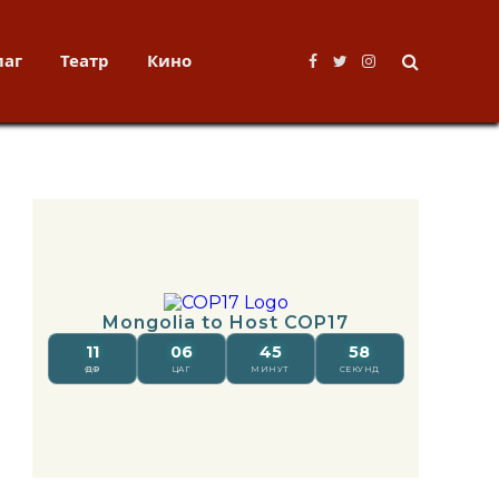
лаг
Театр
Кино
Facebook
Twitter
Instagram