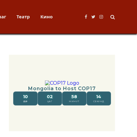
лаг
Театр
Кино
Facebook
Twitter
Instagram