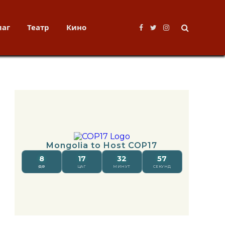
лаг
Театр
Кино
Facebook
Twitter
Instagram