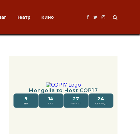
лаг
Театр
Кино
Facebook
Twitter
Instagram