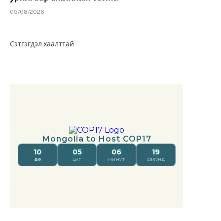
05/08/2026
Сэтгэгдэл хаалттай