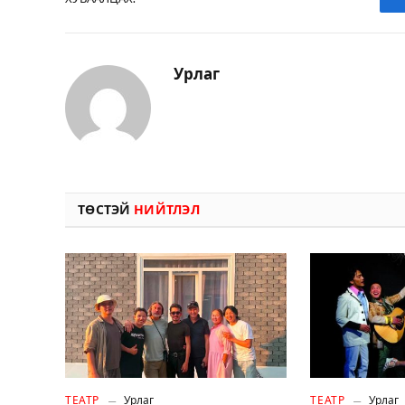
Урлаг
ТӨСТЭЙ
НИЙТЛЭЛ
ТЕАТР
Урлаг
ТЕАТР
Урлаг