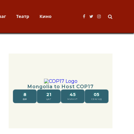
лаг
Театр
Кино
Facebook
Twitter
Instagram