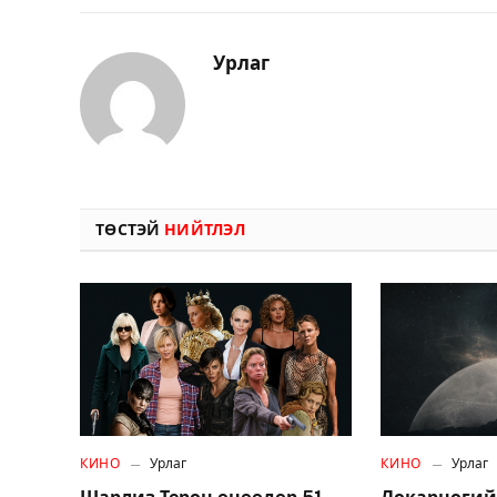
Урлаг
ТӨСТЭЙ
НИЙТЛЭЛ
КИНО
Урлаг
КИНО
Урлаг