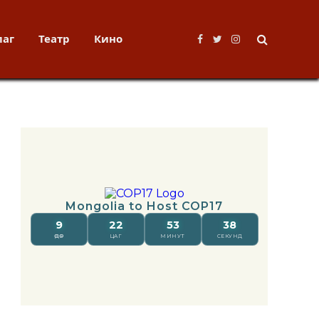
лаг
Театр
Кино
Facebook
Twitter
Instagram