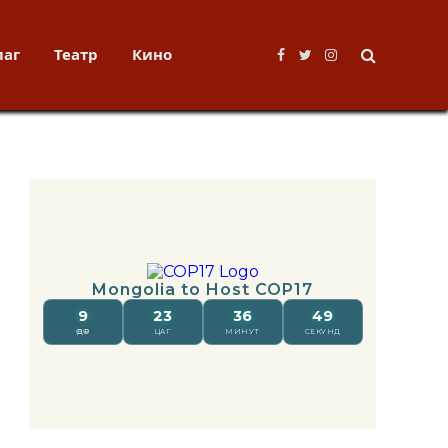
лаг
Театр
Кино
Facebook
Twitter
Instagram