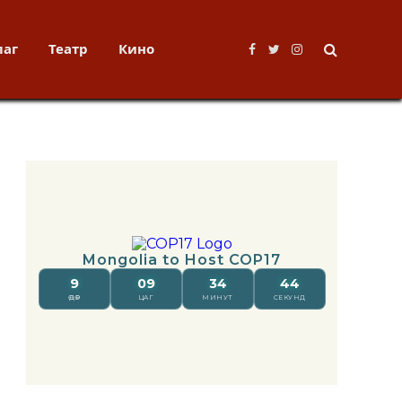
лаг
Театр
Кино
Facebook
Twitter
Instagram