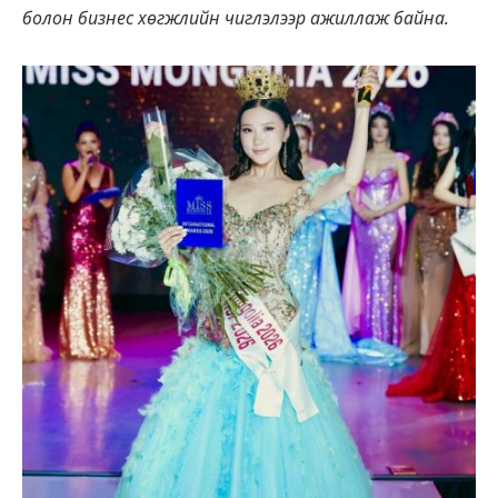
болон бизнес хөгжлийн чиглэлээр ажиллаж байна.