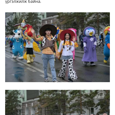
үргэлжилж байна.