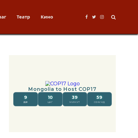
лаг
Театр
Кино
Facebook
Twitter
Instagram