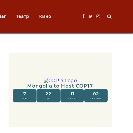
лаг
Театр
Кино
Facebook
Twitter
Instagram