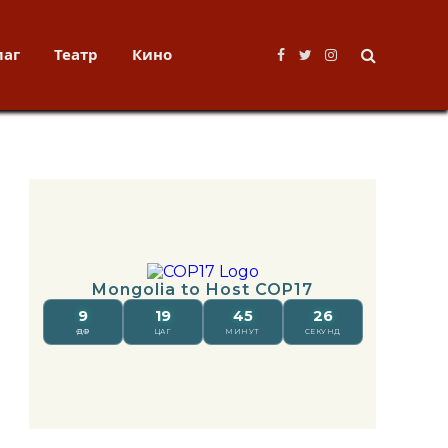
лаг
Театр
Кино
Facebook
Twitter
Instagram