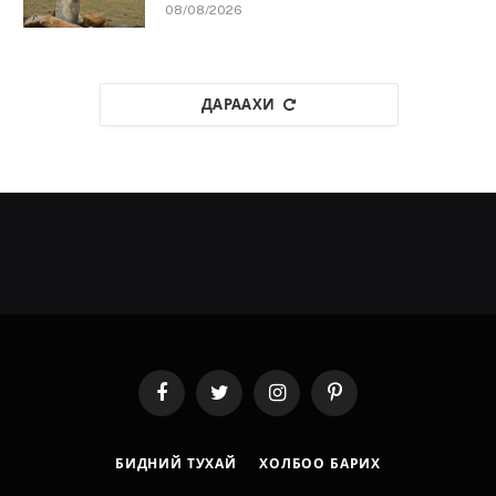
08/08/2026
ДАРААХИ
Facebook
Twitter
Instagram
Pinterest
БИДНИЙ ТУХАЙ
ХОЛБОО БАРИХ