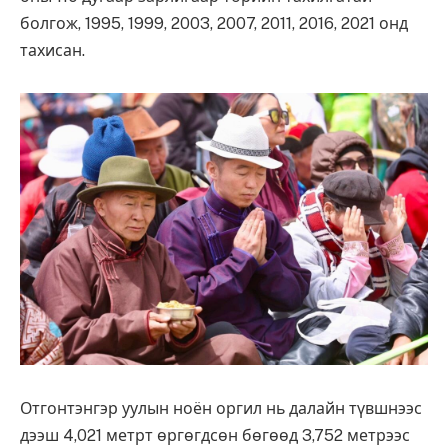
болгож, 1995, 1999, 2003, 2007, 2011, 2016, 2021 онд
тахисан.
Отгонтэнгэр уулын ноён оргил нь далайн түвшнээс
дээш 4,021 метрт өргөгдсөн бөгөөд 3,752 метрээс