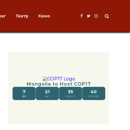
лаг
Театр
Кино
Facebook
Twitter
Instagram