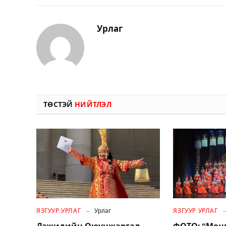
Урлаг
ТӨСТЭЙ
НИЙТЛЭЛ
ЯЗГУУР УРЛАГ
Урлаг
ЯЗГУУР УРЛАГ