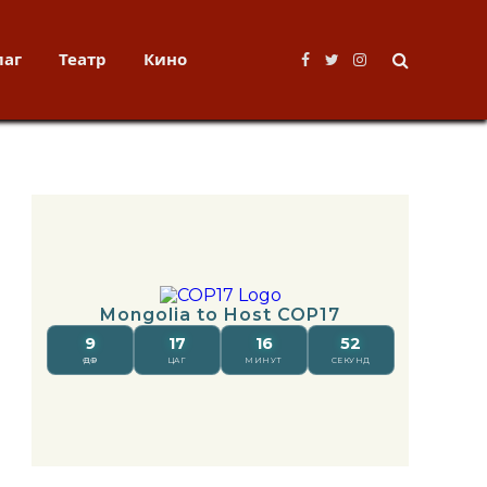
лаг
Театр
Кино
Facebook
Twitter
Instagram