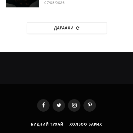
07/08/2026
ДАРААХИ
Facebook
Twitter
Instagram
Pinterest
БИДНИЙ ТУХАЙ
ХОЛБОО БАРИХ